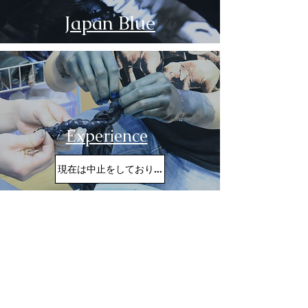
Japan Blue
Experience
現在は中止をしております