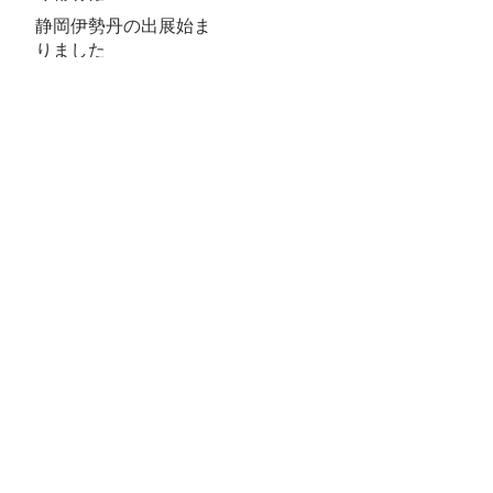
静岡伊勢丹の出展始ま
りました