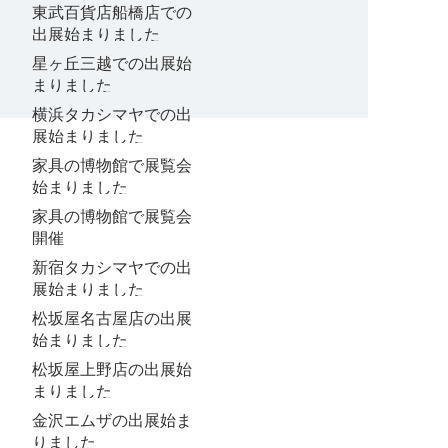
東武百貨店船橋店での
出展始まりました
星ヶ丘三越での出展始
まりました
横浜タカシマヤでの出
展始まりました
家具の博物館で展覧会
始まりました
家具の博物館で展覧会
開催
新宿タカシマヤでの出
展始まりました
松坂屋名古屋店の出展
始まりました
松坂屋上野店の出展始
まりました
金沢エムザの出展始ま
りました