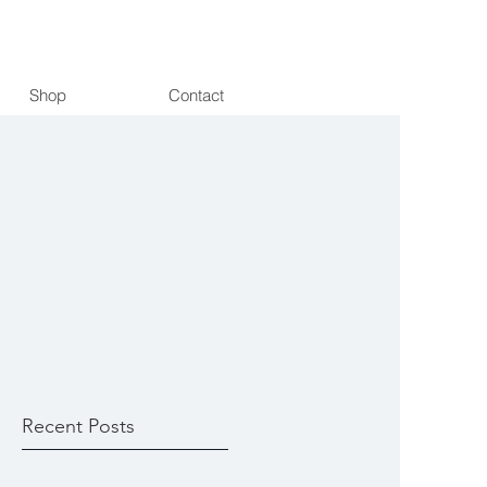
Shop
Contact
Recent Posts