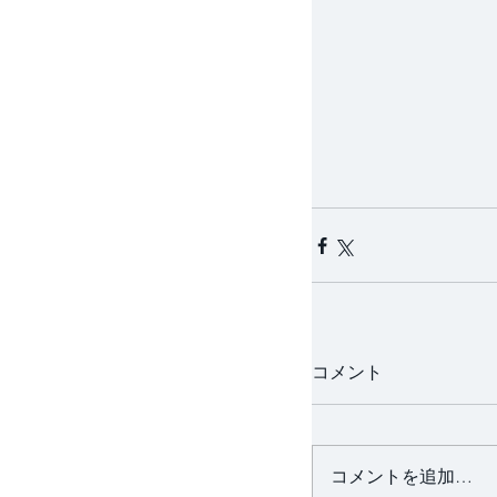
コメント
コメントを追加…