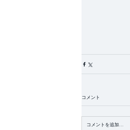
コメント
コメントを追加…