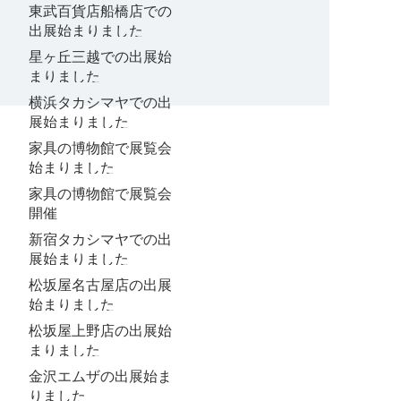
東武百貨店船橋店での
出展始まりました
星ヶ丘三越での出展始
まりました
横浜タカシマヤでの出
展始まりました
家具の博物館で展覧会
始まりました
家具の博物館で展覧会
開催
新宿タカシマヤでの出
展始まりました
松坂屋名古屋店の出展
始まりました
松坂屋上野店の出展始
まりました
金沢エムザの出展始ま
りました