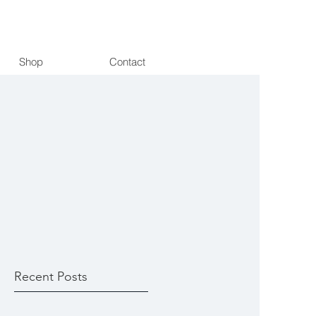
Shop
Contact
Recent Posts