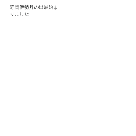
静岡伊勢丹の出展始ま
りました