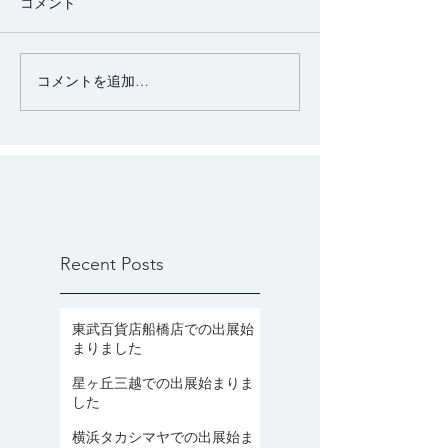
コメント
コメントを追加…
Recent Posts
東武百貨店船橋店での出展始
まりました
星ヶ丘三越での出展始まりま
した
横浜タカシマヤでの出展始ま