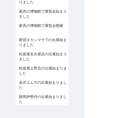
りました
家具の博物館で展覧会始まり
ました
家具の博物館で展覧会開催
新宿タカシマヤでの出展始ま
りました
松坂屋名古屋店の出展始まり
ました
松坂屋上野店の出展始まりま
した
金沢エムザの出展始まりまし
た
静岡伊勢丹の出展始まりまし
た