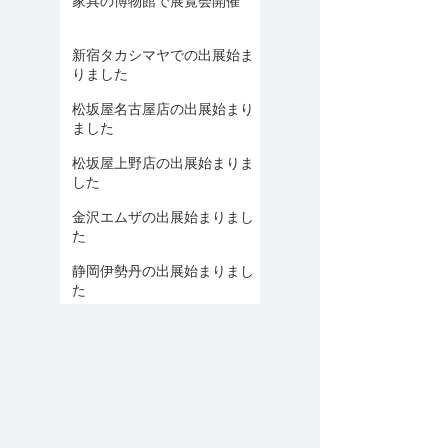
家具の博物館で展覧会開催
新宿タカシマヤでの出展始ま
りました
松坂屋名古屋店の出展始まり
ました
松坂屋上野店の出展始まりま
した
金沢エムザの出展始まりまし
た
静岡伊勢丹の出展始まりまし
た