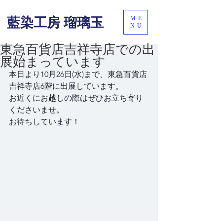
ME
藍染工房 瑠璃玉
NU
東急百貨店吉祥寺店での出
展始まっています
本日より10月26日(水)まで、東急百貨店
吉祥寺店6階に出展しています。
お近くにお越しの際はぜひお立ち寄り
くださいませ。
お待ちしています！