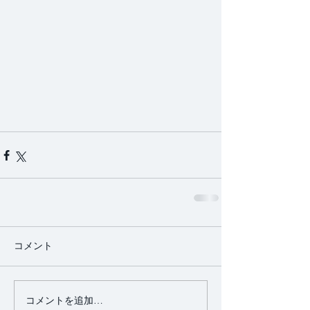
コメント
コメントを追加…