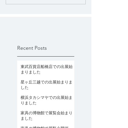
Recent Posts
東武百貨店船橋店での出展始
まりました
星ヶ丘三越での出展始まりま
した
横浜タカシマヤでの出展始ま
りました
家具の博物館で展覧会始まり
ました