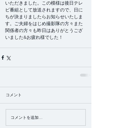
いただきました。この模様は後日テレ
ビ番組として放送されますので、日に
ちが決まりましたらお知らせいたしま
す。ご夫婦をはじめ撮影隊の方々また
関係者の方々も昨日はありがとうござ
いました&お疲れ様でした！
コメント
コメントを追加…