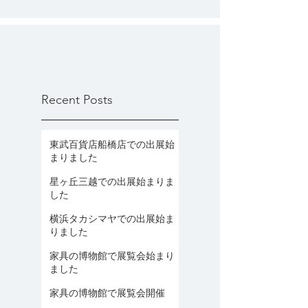
Recent Posts
東武百貨店船橋店での出展始
まりました
星ヶ丘三越での出展始まりま
した
横浜タカシマヤでの出展始ま
りました
家具の博物館で展覧会始まり
ました
家具の博物館で展覧会開催