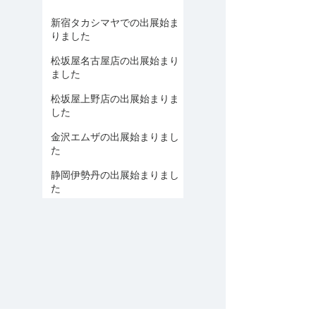
新宿タカシマヤでの出展始ま
りました
松坂屋名古屋店の出展始まり
ました
松坂屋上野店の出展始まりま
した
金沢エムザの出展始まりまし
た
静岡伊勢丹の出展始まりまし
た