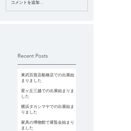
コメントを追加…
Recent Posts
東武百貨店船橋店での出展始
まりました
星ヶ丘三越での出展始まりま
した
横浜タカシマヤでの出展始ま
りました
家具の博物館で展覧会始まり
ました