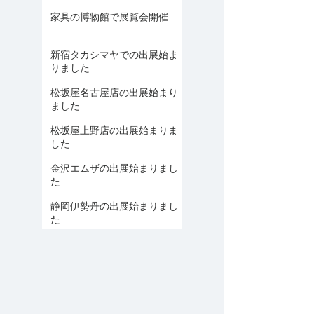
家具の博物館で展覧会開催
新宿タカシマヤでの出展始ま
りました
松坂屋名古屋店の出展始まり
ました
松坂屋上野店の出展始まりま
した
金沢エムザの出展始まりまし
た
静岡伊勢丹の出展始まりまし
た