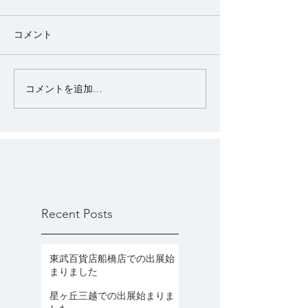
コメント
コメントを追加…
Recent Posts
東武百貨店船橋店での出展始
まりました
星ヶ丘三越での出展始まりま