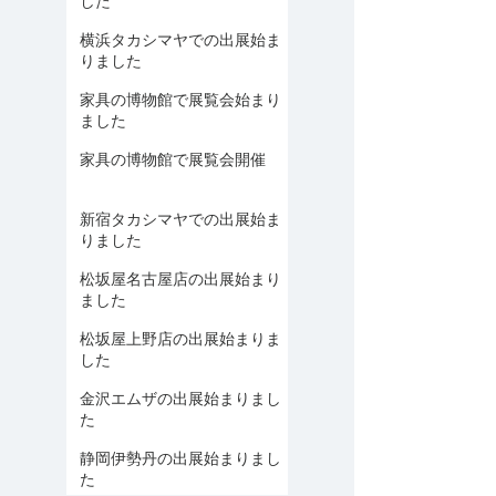
した
横浜タカシマヤでの出展始ま
りました
家具の博物館で展覧会始まり
ました
家具の博物館で展覧会開催
新宿タカシマヤでの出展始ま
りました
松坂屋名古屋店の出展始まり
ました
松坂屋上野店の出展始まりま
した
金沢エムザの出展始まりまし
た
静岡伊勢丹の出展始まりまし
た