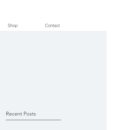
Shop
Contact
Recent Posts