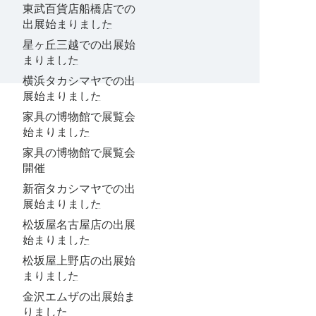
東武百貨店船橋店での
出展始まりました
星ヶ丘三越での出展始
まりました
横浜タカシマヤでの出
展始まりました
家具の博物館で展覧会
始まりました
家具の博物館で展覧会
開催
新宿タカシマヤでの出
展始まりました
松坂屋名古屋店の出展
始まりました
松坂屋上野店の出展始
まりました
金沢エムザの出展始ま
りました