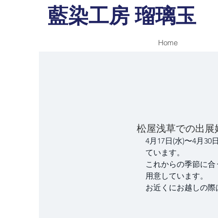
藍染工房 瑠璃玉
Home
松屋浅草での出展
4月17日(水)〜4月
ています。
これからの季節に合
用意しています。
お近くにお越しの際