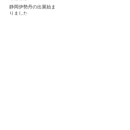
静岡伊勢丹の出展始ま
りました