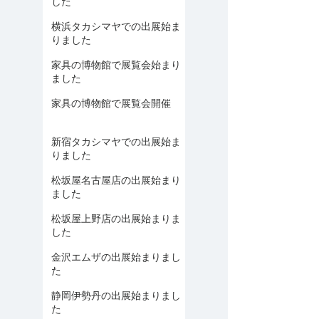
した
横浜タカシマヤでの出展始ま
りました
家具の博物館で展覧会始まり
ました
家具の博物館で展覧会開催
新宿タカシマヤでの出展始ま
りました
松坂屋名古屋店の出展始まり
ました
松坂屋上野店の出展始まりま
した
金沢エムザの出展始まりまし
た
静岡伊勢丹の出展始まりまし
た