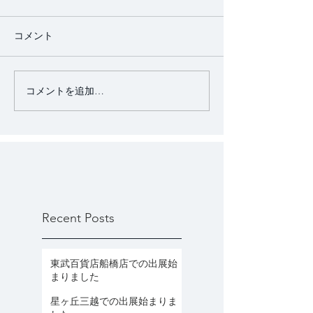
コメント
コメントを追加…
Recent Posts
東武百貨店船橋店での出展始
まりました
星ヶ丘三越での出展始まりま