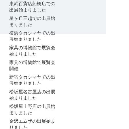
東武百貨店船橋店での
出展始まりました
星ヶ丘三越での出展始
まりました
横浜タカシマヤでの出
展始まりました
家具の博物館で展覧会
始まりました
家具の博物館で展覧会
開催
新宿タカシマヤでの出
展始まりました
松坂屋名古屋店の出展
始まりました
松坂屋上野店の出展始
まりました
金沢エムザの出展始ま
りました