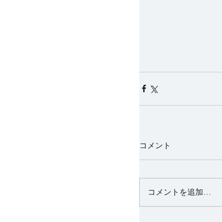
コメント
コメントを追加…