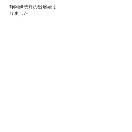
静岡伊勢丹の出展始ま
りました