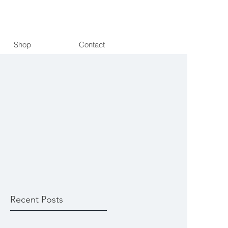
Shop
Contact
Recent Posts